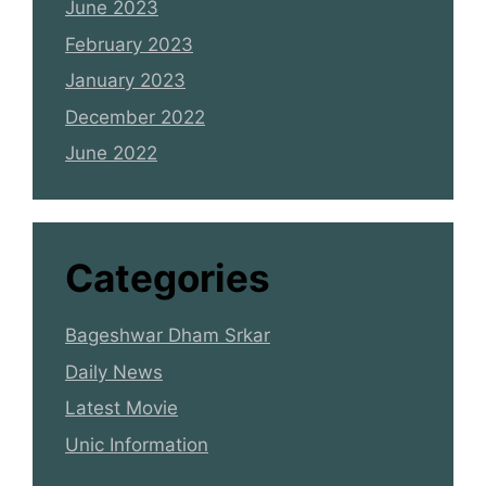
June 2023
February 2023
January 2023
December 2022
June 2022
Categories
Bageshwar Dham Srkar
Daily News
Latest Movie
Unic Information