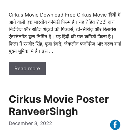
Cirkus Movie Download Free Cirkus Movie ‘हिंदी में
आने वाली एक भारतीय कॉमेडी फिल्म है। यह रोहित शेट्टी द्वारा
निर्देशित और रोहित शेट्टी की पिक्चर्स, टी-सीरीज़ और रिलायंस
एंटरटेनमेंट द्वारा निर्मित है। यह हिंदी की एक कॉमेडी फिल्म है।
फिल्म में रणवीर सिंह, पूजा हेगड़े, जैकलीन फर्नांडीज और वरुण शर्मा
मुख्य भूमिका में हैं। इस …
Read more
Cirkus Movie Poster
RanveerSingh
December 8, 2022