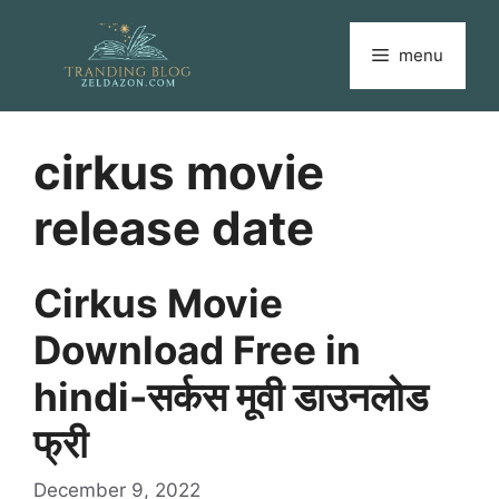
Skip
to
menu
content
cirkus movie
release date
Cirkus Movie
Download Free in
hindi-सर्कस मूवी डाउनलोड
फ्री
December 9, 2022