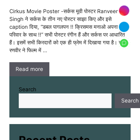
Cirkus Movie Poster -सर्कस मूवी पोस्टर Ranveer
Singh ने सर्कस के तीन नए पोस्टर साझा किए और इसे
caption दिया, “डबल पागलपन !! क्रिसमस मनाओ अपना
परिवार के साथ !!” सभी पोस्टर रंगीन हैं और सर्कस पर आधारित
हैं। इसमें सभी किरदारों को एक ही फ्रेम में दिखाया गया है। चूंकि
रणवीर ने फिल्म में …
Read more
Search
Search