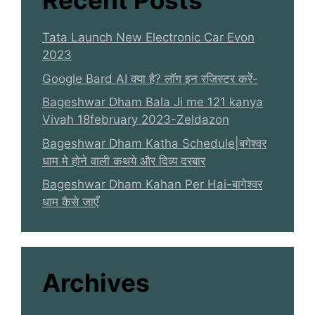
Recent Posts
Tata Launch New Electronic Car Evon
2023
Google Bard AI क्या है? लॉग इन रजिस्टर करें-
Bageshwar Dham Bala Ji me 121 kanya
Vivah 18february 2023-Zeldazon
Bageshwar Dham Katha Schedule|बगेश्वर
धाम मे होने वाली कथये और दिव्य दरबार
Bageshwar Dham Kahan Per Hai-बागेश्वर
धाम कैसे जाएँ
Archives