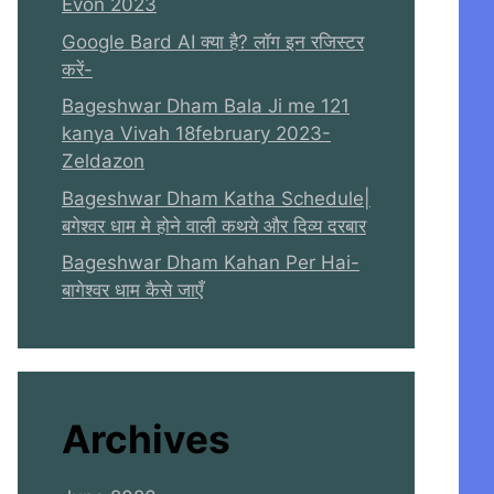
Evon 2023
Google Bard AI क्या है? लॉग इन रजिस्टर
करें-
Bageshwar Dham Bala Ji me 121
kanya Vivah 18february 2023-
Zeldazon
Bageshwar Dham Katha Schedule|
बगेश्वर धाम मे होने वाली कथये और दिव्य दरबार
Bageshwar Dham Kahan Per Hai-
बागेश्वर धाम कैसे जाएँ
Archives