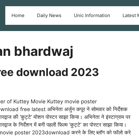
Home
Daily News
Unic Information
Latest 
an bhardwaj
free download 2023
ter of Kuttey Movie Kuttey movie poster
load free latest अभिनेता अर्जुन कपूर ने सोमवार को निर्देशक
द्वाज की ‘कुट्टे’ मोशन पोस्टर साझा किया। अभिनेता ने इंस्टाग्राम पर
द्वाज के निर्देशन में बनी पहली फिल्म ‘कुट्टे’ का पोस्टर साझा किया।
movie poster 2023download करने के लिए ब्लॉग को फॉलो करे