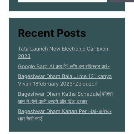
Recent Posts
Tata Launch New Electronic Car Evon
2023
Google Bard AI क्या है? लॉग इन रजिस्टर करें-
Bageshwar Dham Bala Ji me 121 kanya
Vivah 18february 2023-Zeldazon
Bageshwar Dham Katha Schedule|बगेश्वर
धाम मे होने वाली कथये और दिव्य दरबार
Bageshwar Dham Kahan Per Hai-बागेश्वर
धाम कैसे जाएँ