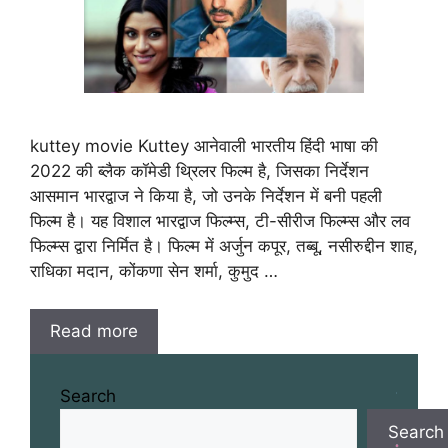
kuttey movie Kuttey आनेवाली भारतीय हिंदी भाषा की
2022 की ब्लैक कॉमेडी थ्रिलर फिल्म है, जिसका निर्देशन
आसमान भारद्वाज ने किया है, जो उनके निर्देशन में बनी पहली
फिल्म है। यह विशाल भारद्वाज फिल्म्स, टी-सीरीज फिल्म्स और लव
फिल्म्स द्वारा निर्मित है। फिल्म में अर्जुन कपूर, तब्बू, नसीरुद्दीन शाह,
राधिका मदान, कोंकणा सेन शर्मा, कुमुद …
Read more
Search
Search