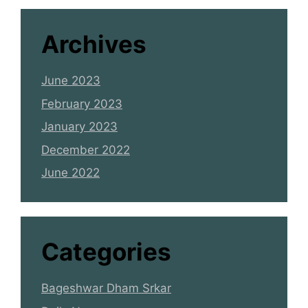
Archives
June 2023
February 2023
January 2023
December 2022
June 2022
Categories
Bageshwar Dham Srkar